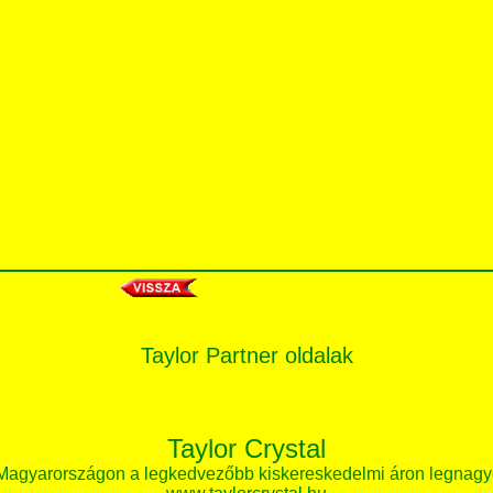
Taylor Partner oldalak
Taylor Crystal
 Magyarországon a legkedvezőbb kiskereskedelmi áron legnagy