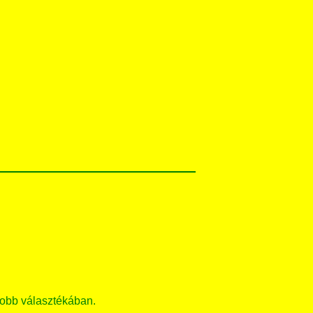
obb választékában.