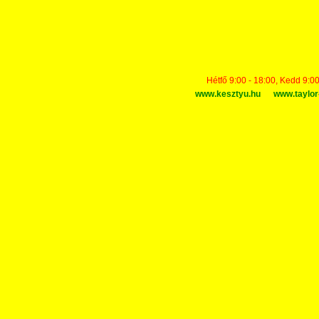
Hétfő 9:00 - 18:00, Kedd 9:00
www.kesztyu.hu
www.taylor