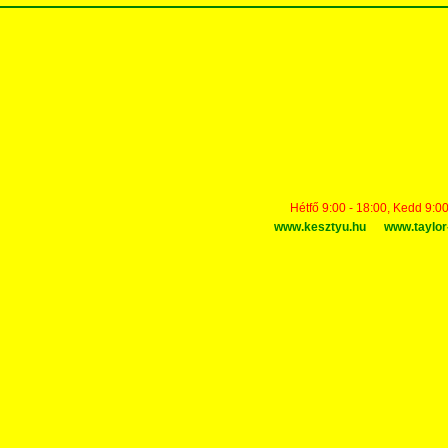
Hétfő 9:00 - 18:00, Kedd 9:00
www.kesztyu.hu
www.taylor