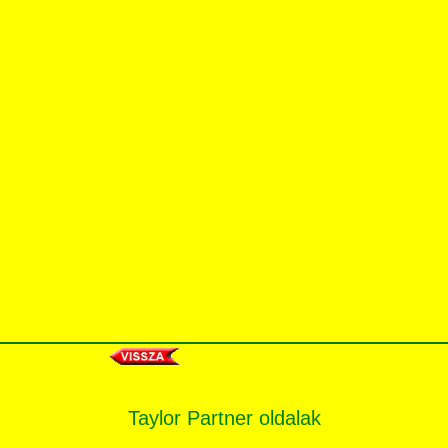
Taylor Partner oldalak