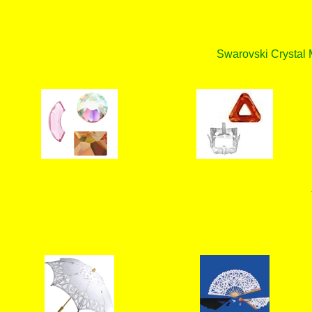
Swarovski Crystal