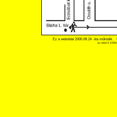
Ez a weboldal 2000.08.24. óta működik.
az oldal 0.1096