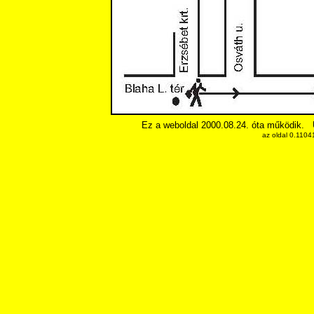
Ez a weboldal 2000.08.24. óta működik.
az oldal 0.1104