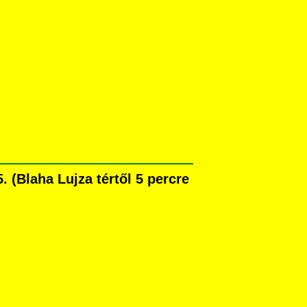
(Blaha Lujza tértől 5 percre