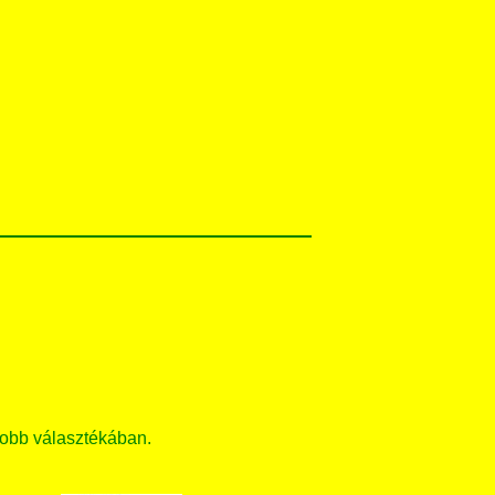
obb választékában.