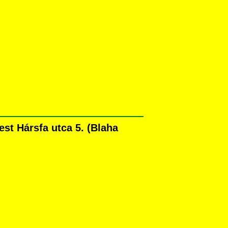
t Hársfa utca 5. (Blaha