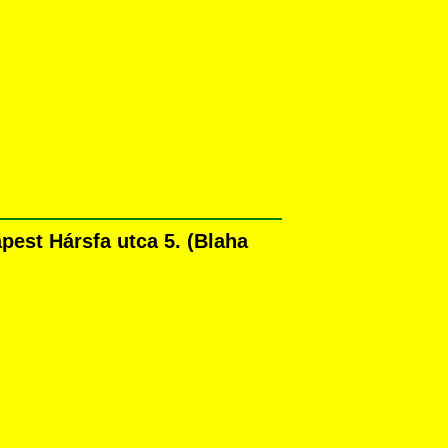
est Hársfa utca 5. (Blaha