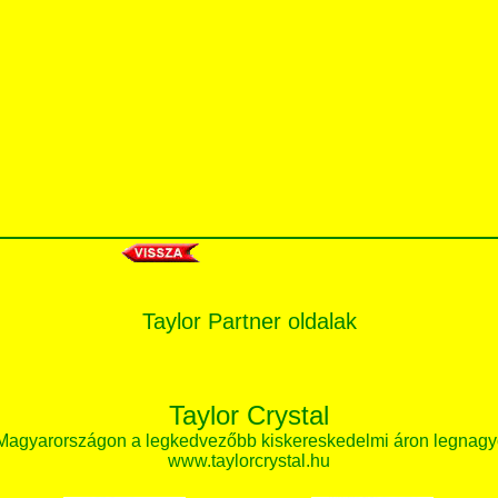
Taylor Partner oldalak
Taylor Crystal
 Magyarországon a legkedvezőbb kiskereskedelmi áron legnagy
www.taylorcrystal.hu