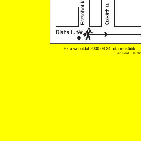
Ez a weboldal 2000.08.24. óta működik.
az oldal 0.1076