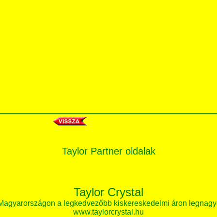
Taylor Partner oldalak
Taylor Crystal
 Magyarországon a legkedvezőbb kiskereskedelmi áron legnagy
www.taylorcrystal.hu