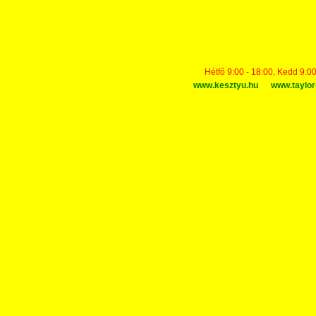
Hétfő 9:00 - 18:00, Kedd 9:00
www.kesztyu.hu
www.taylor