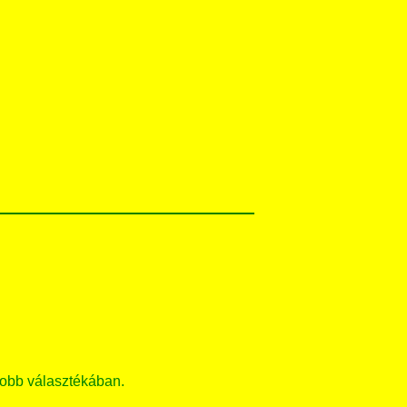
obb választékában.