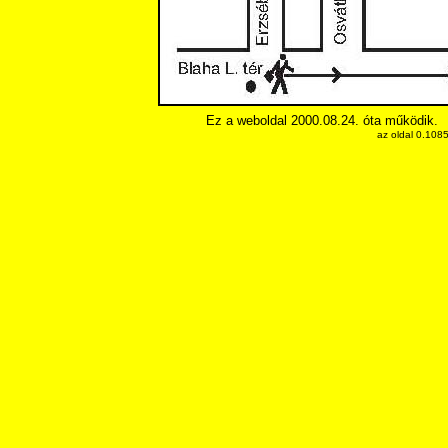
Ez a weboldal 2000.08.24. óta működik.
az oldal 0.108