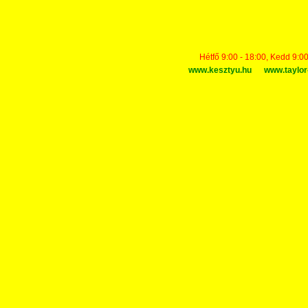
Hétfő 9:00 - 18:00, Kedd 9:00
www.kesztyu.hu
www.taylor