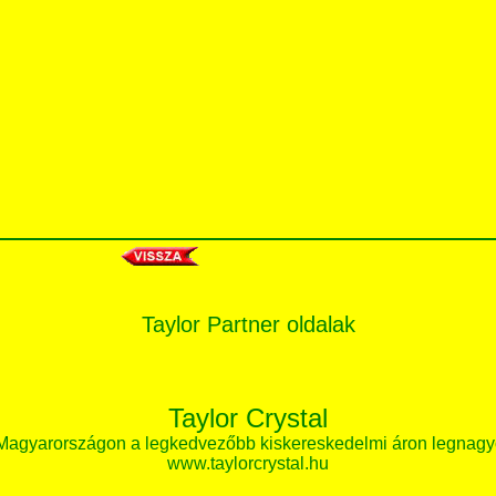
Taylor Partner oldalak
Taylor Crystal
 Magyarországon a legkedvezőbb kiskereskedelmi áron legnagy
www.taylorcrystal.hu