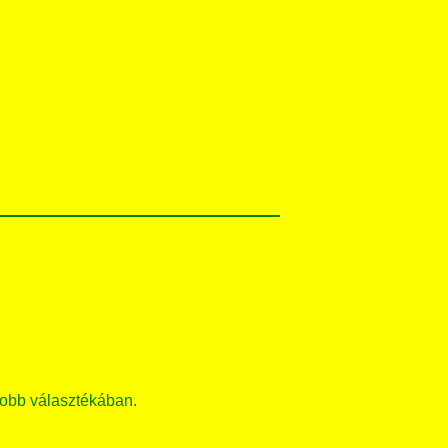
obb választékában.