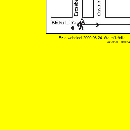
Ez a weboldal 2000.08.24. óta működik.
az oldal 0.0915