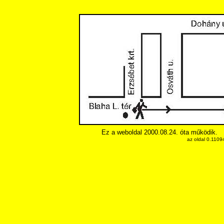
Ez a weboldal 2000.08.24. óta működik.
az oldal 0.1109