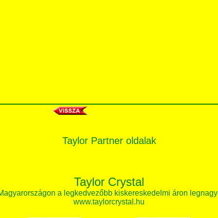
Taylor Partner oldalak
Taylor Crystal
 Magyarországon a legkedvezőbb kiskereskedelmi áron legnagy
www.taylorcrystal.hu