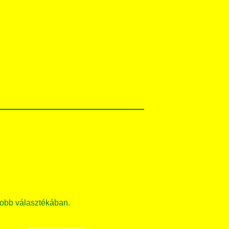
obb választékában.