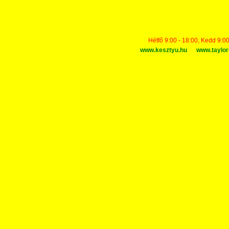
Hétfő 9:00 - 18:00, Kedd 9:00
www.kesztyu.hu
www.taylor