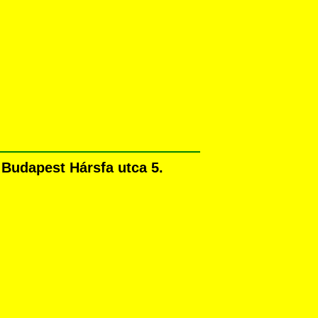
 Budapest Hársfa utca 5.