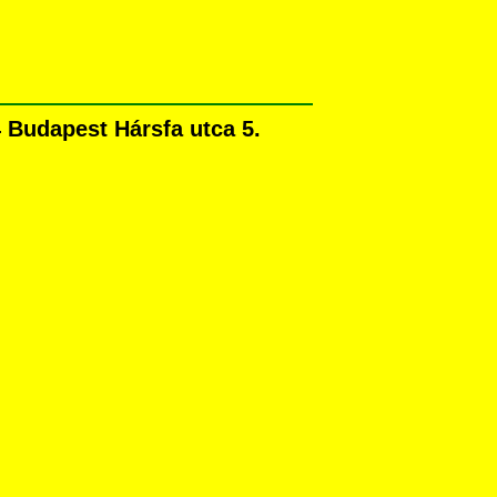
 Budapest Hársfa utca 5.