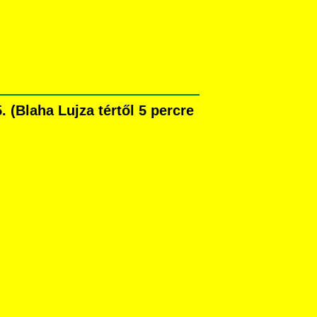
(Blaha Lujza tértől 5 percre