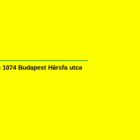
n 1074 Budapest Hársfa utca