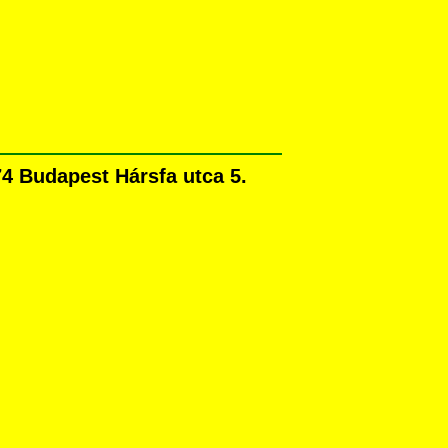
4 Budapest Hársfa utca 5.