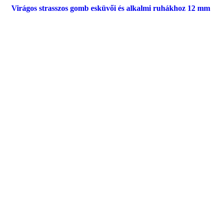
Virágos strasszos gomb esküvői és alkalmi ruhákhoz 12 mm