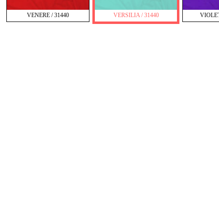
VENERE / 31440
VERSILIA / 31440
VIOLET