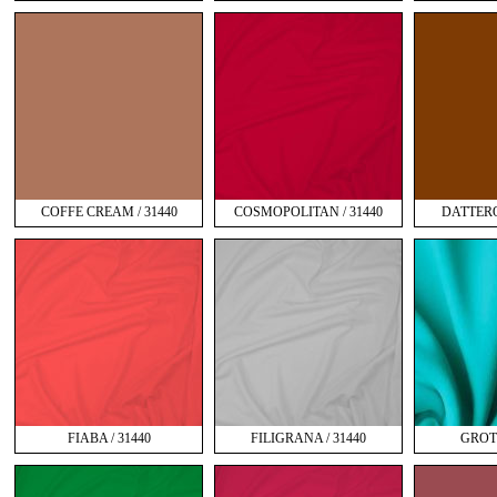
COFFE CREAM / 31440
COSMOPOLITAN / 31440
DATTERO 
FIABA / 31440
FILIGRANA / 31440
GROTT