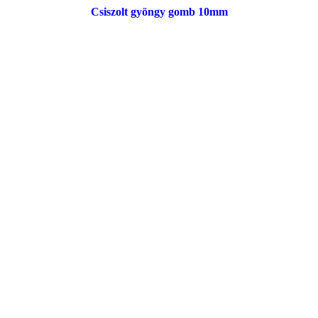
Csiszolt gyöngy gomb 10mm