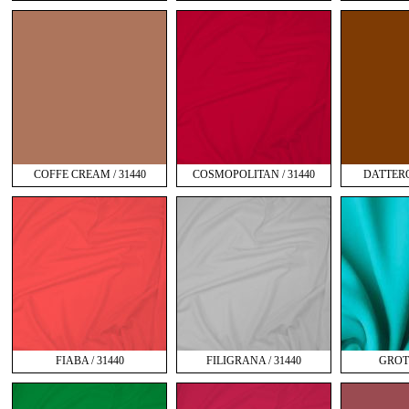
COFFE CREAM / 31440
COSMOPOLITAN / 31440
DATTERO 
FIABA / 31440
FILIGRANA / 31440
GROTT