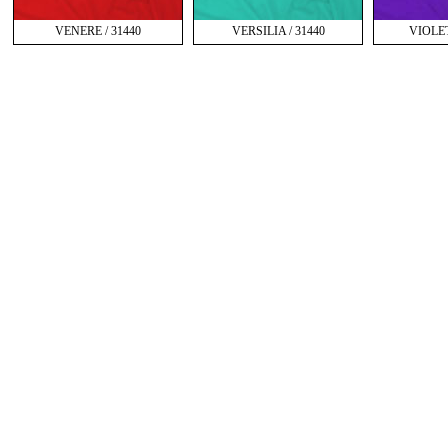
VENERE / 31440
VERSILIA / 31440
VIOLET