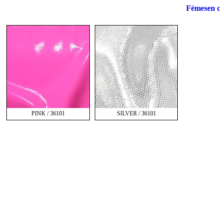
Fémesen c
PINK / 36101
SILVER / 36101