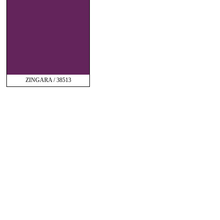
ZINGARA / 38513