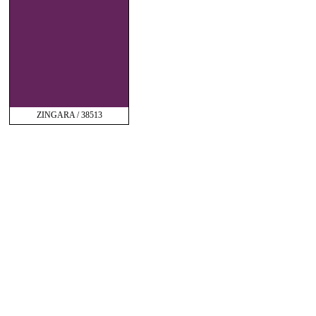
ZINGARA / 38513