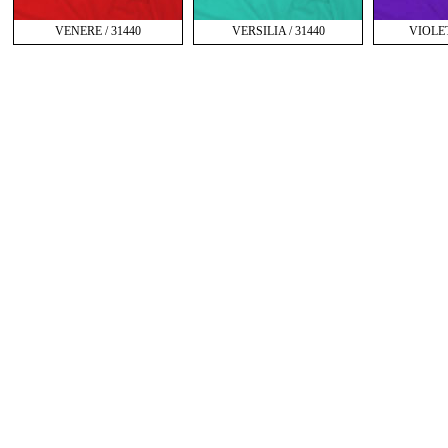
VENERE / 31440
VERSILIA / 31440
VIOLET