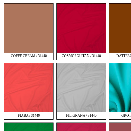
COFFE CREAM / 31440
COSMOPOLITAN / 31440
DATTERO 
FIABA / 31440
FILIGRANA / 31440
GROTT