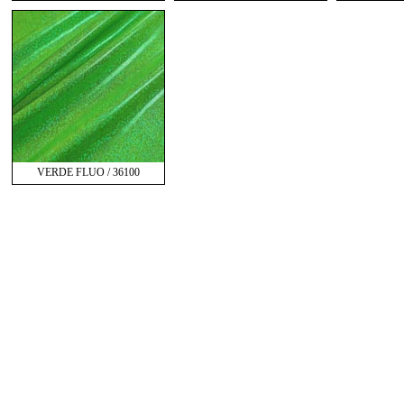
VERDE FLUO / 36100