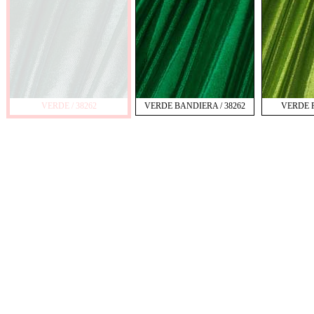
VERDE / 38262
VERDE BANDIERA / 38262
VERDE F