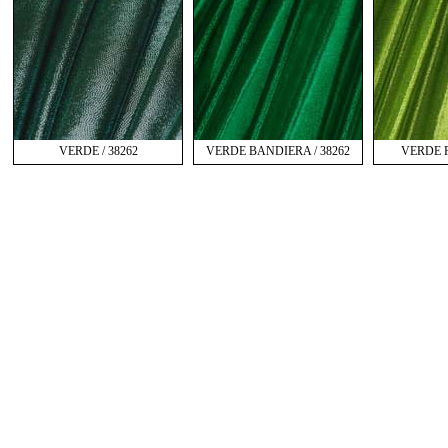
VERDE / 38262
VERDE BANDIERA / 38262
VERDE F