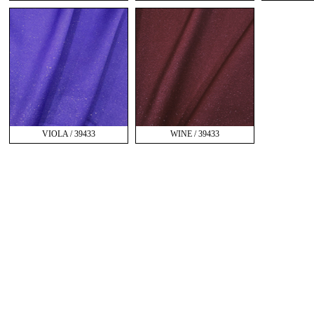
VIOLA / 39433
WINE / 39433