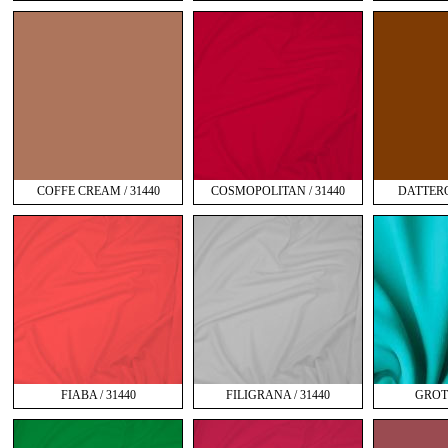
COFFE CREAM / 31440
COSMOPOLITAN / 31440
DATTERO 
FIABA / 31440
FILIGRANA / 31440
GROTT