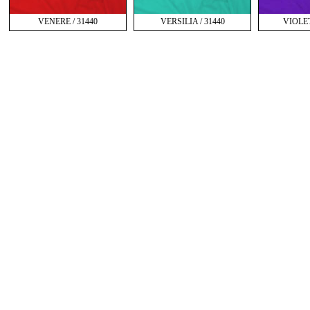
VENERE / 31440
VERSILIA / 31440
VIOLET