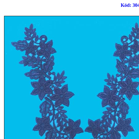
Kód: 304