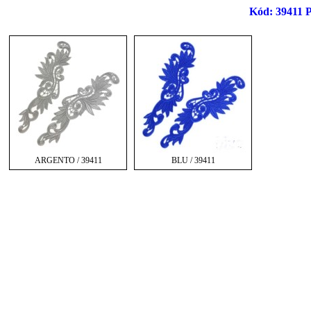
Kód: 39411 P
ARGENTO / 39411
BLU / 39411