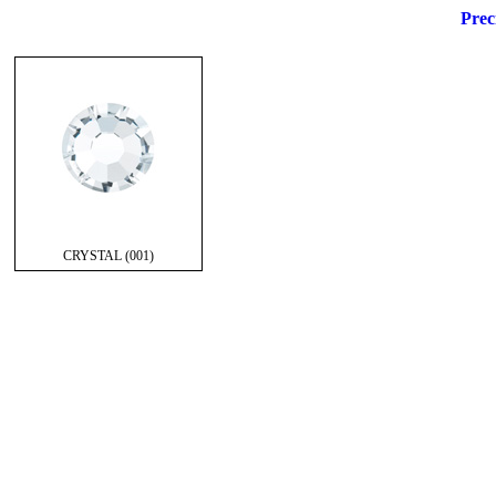
Prec
CRYSTAL (001)