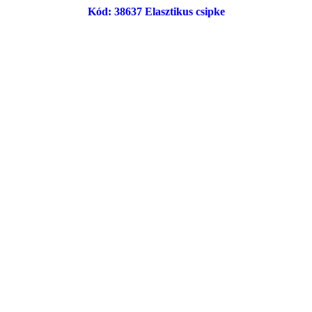
Kód: 38637 Elasztikus csipke