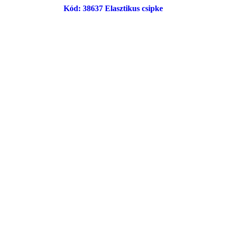
Kód: 38637 Elasztikus csipke