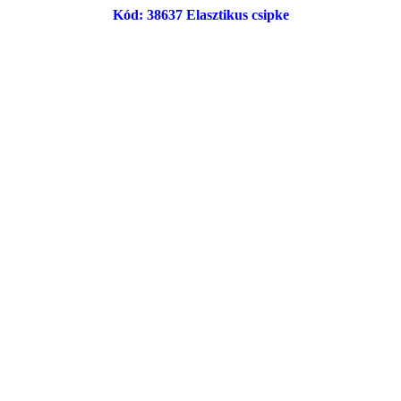
Kód: 38637 Elasztikus csipke