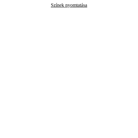
Színek nyomtatása