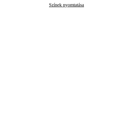
Színek nyomtatása