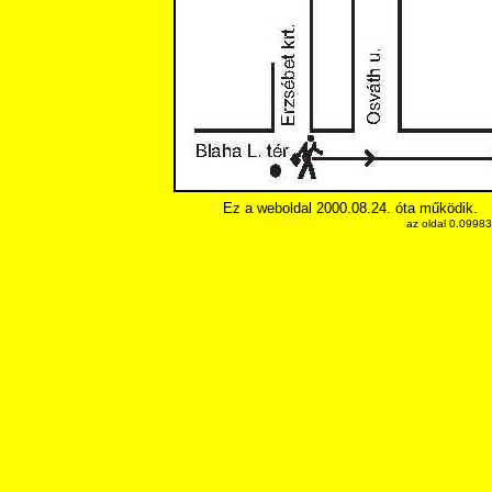
Ez a weboldal 2000.08.24. óta működik.
az oldal 0.0998