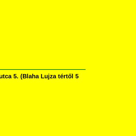
ca 5. (Blaha Lujza tértől 5