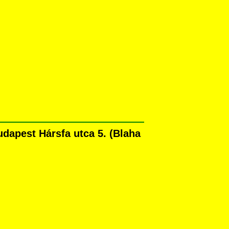
dapest Hársfa utca 5. (Blaha