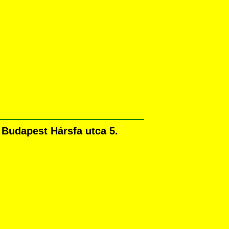
Budapest Hársfa utca 5.