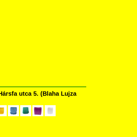
rsfa utca 5. (Blaha Lujza