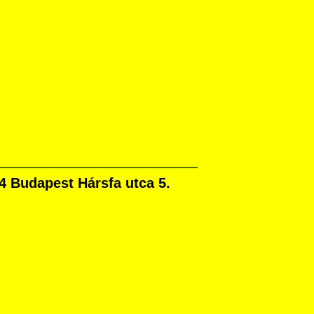
4 Budapest Hársfa utca 5.