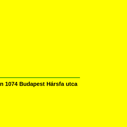
n 1074 Budapest Hársfa utca