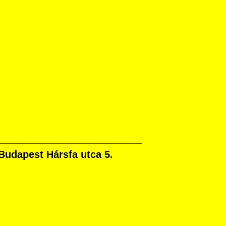
Budapest Hársfa utca 5.