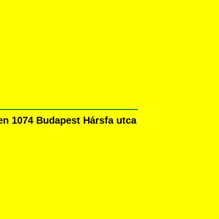
en 1074 Budapest Hársfa utca