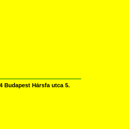
 Budapest Hársfa utca 5.