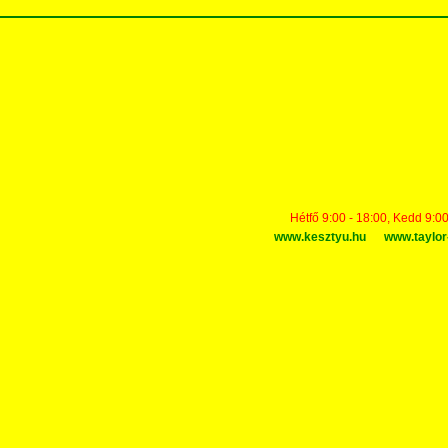
Hétfő 9:00 - 18:00, Kedd 9:00
www.kesztyu.hu
www.taylor