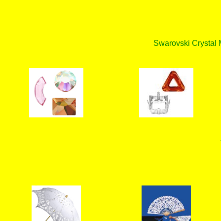
Swarovski Crystal