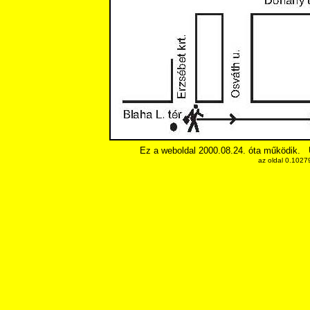
Ez a weboldal 2000.08.24. óta működik.
az oldal 0.1027