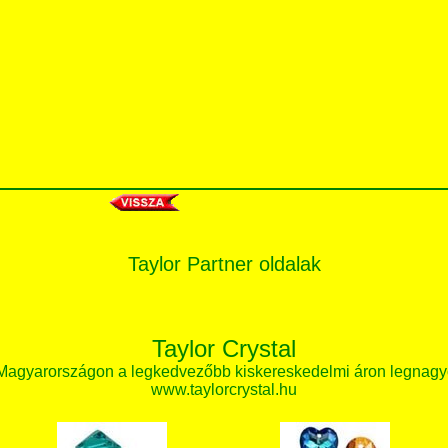
Taylor Partner oldalak
Taylor Crystal
 Magyarországon a legkedvezőbb kiskereskedelmi áron legnagy
www.taylorcrystal.hu