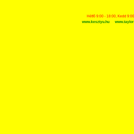
Hétfő 9:00 - 18:00, Kedd 9:00
www.kesztyu.hu
www.taylor