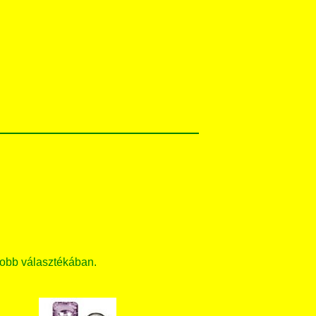
obb választékában.