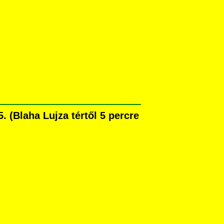
(Blaha Lujza tértől 5 percre