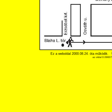
Ez a weboldal 2000.08.24. óta működik.
az oldal 0.0960