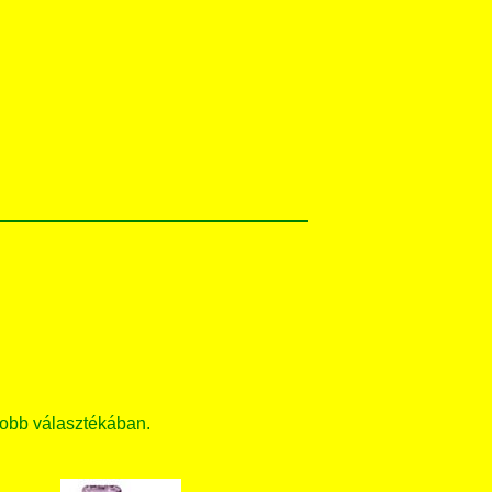
obb választékában.