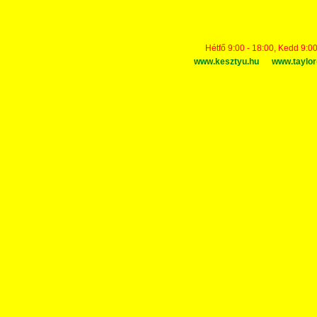
Hétfő 9:00 - 18:00, Kedd 9:00
www.kesztyu.hu
www.taylor