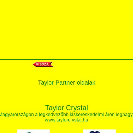
Taylor Partner oldalak
Taylor Crystal
 Magyarországon a legkedvezőbb kiskereskedelmi áron legnagy
www.taylorcrystal.hu