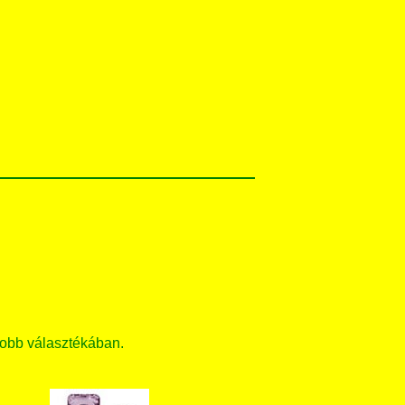
obb választékában.