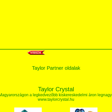
Taylor Partner oldalak
Taylor Crystal
 Magyarországon a legkedvezőbb kiskereskedelmi áron legnagy
www.taylorcrystal.hu