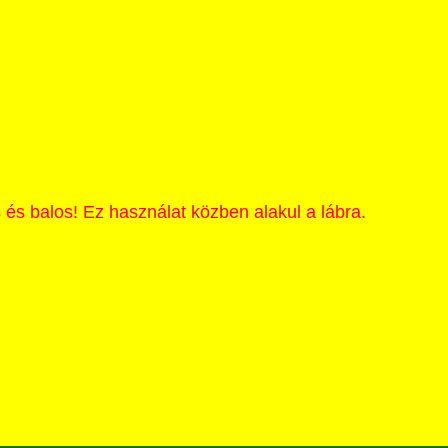
 és balos! Ez használat közben alakul a lábra.