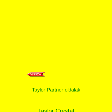
Taylor Partner oldalak
Taylor Crystal