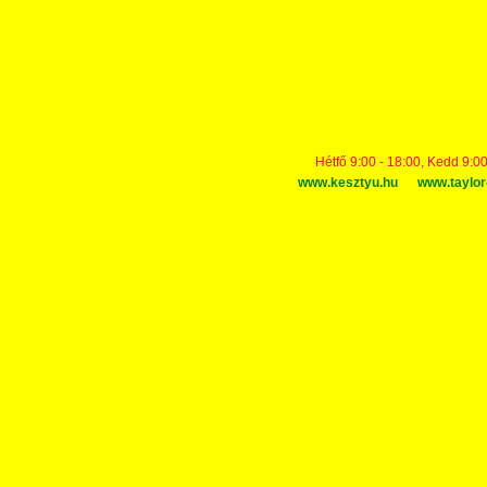
Hétfő 9:00 - 18:00, Kedd 9:00
www.kesztyu.hu
www.taylor